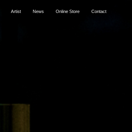
Artist
News
Online Store
Contact