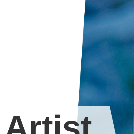
Artist