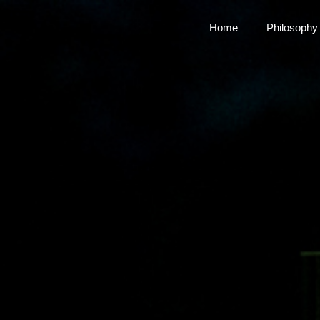
Home
Philosophy