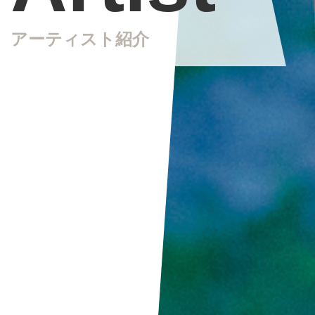
アーティスト紹介