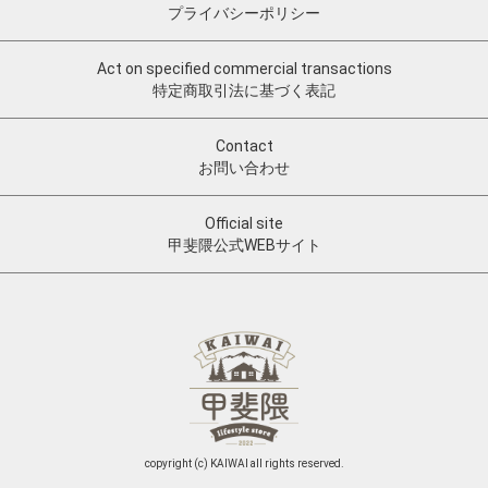
プライバシーポリシー
Act on specified commercial transactions
特定商取引法に基づく表記
Contact
お問い合わせ
Official site
甲斐隈公式WEBサイト
copyright (c) KAIWAI all rights reserved.