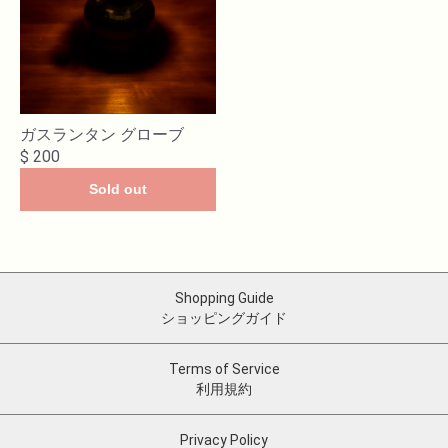
ガスランタン グローブ
$ 200
Sold out
Shopping Guide
ショッピングガイド
Terms of Service
利用規約
Privacy Policy